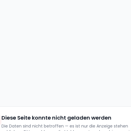
Diese Seite konnte nicht geladen werden
Die Daten sind nicht betroffen — es ist nur die Anzeige stehen