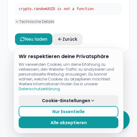
crypto.randomUUID is not a function
Technische Details
Neu laden
Zurück
Wir respektieren deine Privatsphäre
Wir verwenden Cookies, um deine Erfahrung zu
verbessern, den Website-Traffic zu analysieren und
personalisierte Werbung anzuzeigen. Du kannst
wählen, welche Cookies du akzeptieren möchtest.
Weitere Informationen finden Sie in unserer
Datenschutzerklärung
.
Cookie-Einstellungen
Nur Essentielle
Alle akzeptieren