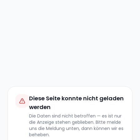
Diese Seite konnte nicht geladen
werden
Die Daten sind nicht betroffen — es ist nur
die Anzeige stehen geblieben. Bitte melde
uns die Meldung unten, dann können wir es
beheben.