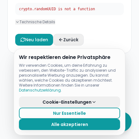
crypto.randomUUID is not a function
Technische Details
Neu laden
Zurück
Wir respektieren deine Privatsphäre
Wir verwenden Cookies, um deine Erfahrung zu
verbessern, den Website-Traffic zu analysieren und
personalisierte Werbung anzuzeigen. Du kannst
wählen, welche Cookies du akzeptieren möchtest.
Weitere Informationen finden Sie in unserer
Datenschutzerklärung
.
Cookie-Einstellungen
Nur Essentielle
Alle akzeptieren