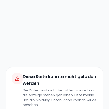
Diese Seite konnte nicht geladen
werden
Die Daten sind nicht betroffen — es ist nur
die Anzeige stehen geblieben. Bitte melde
uns die Meldung unten, dann können wir es
beheben.