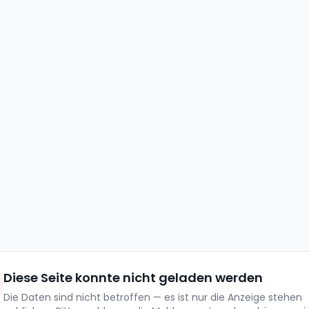
Diese Seite konnte nicht geladen werden
Die Daten sind nicht betroffen — es ist nur die Anzeige stehen