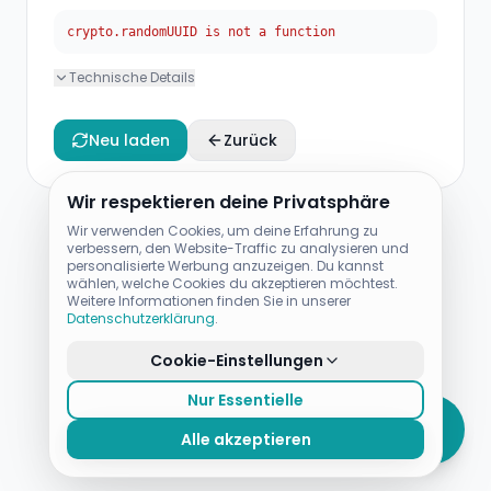
crypto.randomUUID is not a function
Technische Details
Neu laden
Zurück
Wir respektieren deine Privatsphäre
Wir verwenden Cookies, um deine Erfahrung zu
verbessern, den Website-Traffic zu analysieren und
personalisierte Werbung anzuzeigen. Du kannst
wählen, welche Cookies du akzeptieren möchtest.
Weitere Informationen finden Sie in unserer
Datenschutzerklärung
.
Cookie-Einstellungen
Nur Essentielle
Alle akzeptieren