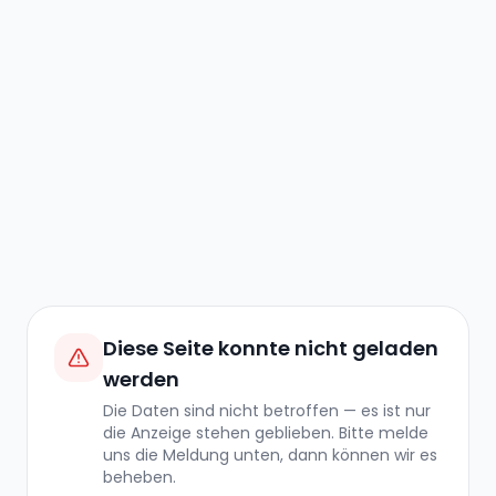
Diese Seite konnte nicht geladen
werden
Die Daten sind nicht betroffen — es ist nur
die Anzeige stehen geblieben. Bitte melde
uns die Meldung unten, dann können wir es
beheben.