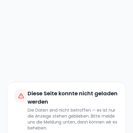
Diese Seite konnte nicht geladen
werden
Die Daten sind nicht betroffen — es ist nur
die Anzeige stehen geblieben. Bitte melde
uns die Meldung unten, dann können wir es
beheben.