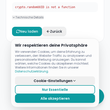
crypto.randomUUID is not a function
Technische Details
Neu laden
Zurück
Wir respektieren deine Privatsphäre
Wir verwenden Cookies, um deine Erfahrung zu
verbessern, den Website-Traffic zu analysieren und
personalisierte Werbung anzuzeigen. Du kannst
wählen, welche Cookies du akzeptieren möchtest.
Weitere Informationen finden Sie in unserer
Datenschutzerklärung
.
Cookie-Einstellungen
Nur Essentielle
Alle akzeptieren