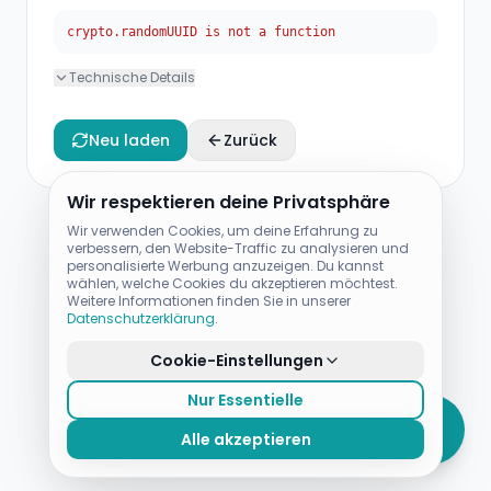
crypto.randomUUID is not a function
Technische Details
Neu laden
Zurück
Wir respektieren deine Privatsphäre
Wir verwenden Cookies, um deine Erfahrung zu
verbessern, den Website-Traffic zu analysieren und
personalisierte Werbung anzuzeigen. Du kannst
wählen, welche Cookies du akzeptieren möchtest.
Weitere Informationen finden Sie in unserer
Datenschutzerklärung
.
Cookie-Einstellungen
Nur Essentielle
Alle akzeptieren