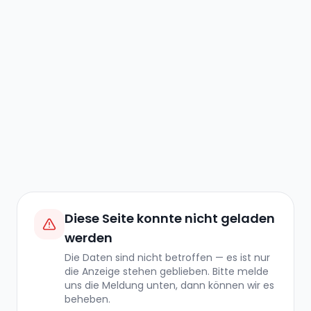
Diese Seite konnte nicht geladen
werden
Die Daten sind nicht betroffen — es ist nur
die Anzeige stehen geblieben. Bitte melde
uns die Meldung unten, dann können wir es
beheben.