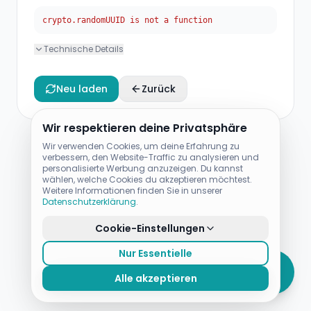
crypto.randomUUID is not a function
Technische Details
Neu laden
Zurück
Wir respektieren deine Privatsphäre
Wir verwenden Cookies, um deine Erfahrung zu
verbessern, den Website-Traffic zu analysieren und
personalisierte Werbung anzuzeigen. Du kannst
wählen, welche Cookies du akzeptieren möchtest.
Weitere Informationen finden Sie in unserer
Datenschutzerklärung
.
Cookie-Einstellungen
Nur Essentielle
Alle akzeptieren