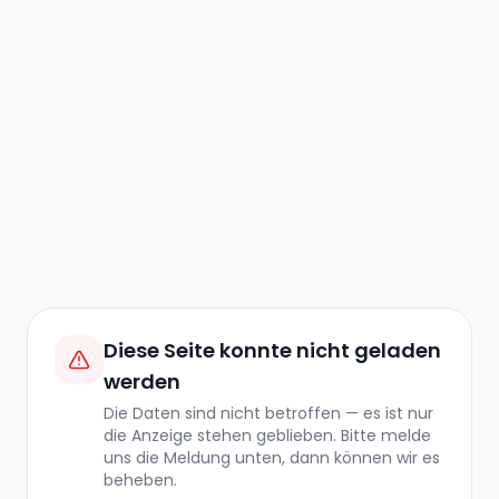
Diese Seite konnte nicht geladen
werden
Die Daten sind nicht betroffen — es ist nur
die Anzeige stehen geblieben. Bitte melde
uns die Meldung unten, dann können wir es
beheben.