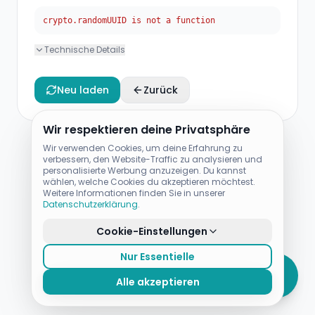
crypto.randomUUID is not a function
Technische Details
Neu laden
Zurück
Wir respektieren deine Privatsphäre
Wir verwenden Cookies, um deine Erfahrung zu
verbessern, den Website-Traffic zu analysieren und
personalisierte Werbung anzuzeigen. Du kannst
wählen, welche Cookies du akzeptieren möchtest.
Weitere Informationen finden Sie in unserer
Datenschutzerklärung
.
Cookie-Einstellungen
Nur Essentielle
Alle akzeptieren