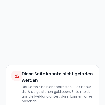
Diese Seite konnte nicht geladen
werden
Die Daten sind nicht betroffen — es ist nur
die Anzeige stehen geblieben. Bitte melde
uns die Meldung unten, dann können wir es
beheben.