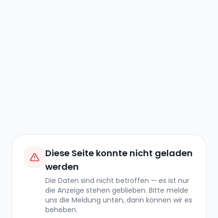
Diese Seite konnte nicht geladen
werden
Die Daten sind nicht betroffen — es ist nur
die Anzeige stehen geblieben. Bitte melde
uns die Meldung unten, dann können wir es
beheben.