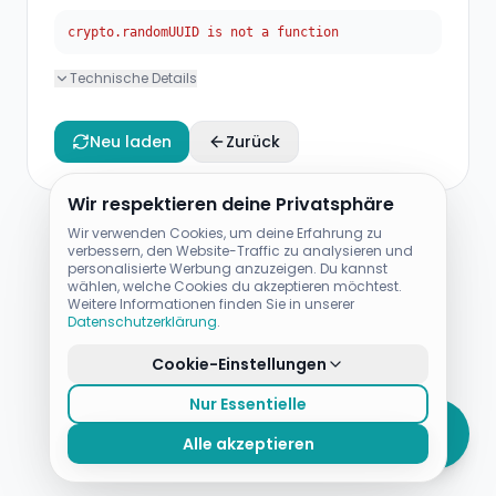
crypto.randomUUID is not a function
Technische Details
Neu laden
Zurück
Wir respektieren deine Privatsphäre
Wir verwenden Cookies, um deine Erfahrung zu
verbessern, den Website-Traffic zu analysieren und
personalisierte Werbung anzuzeigen. Du kannst
wählen, welche Cookies du akzeptieren möchtest.
Weitere Informationen finden Sie in unserer
Datenschutzerklärung
.
Cookie-Einstellungen
Nur Essentielle
Alle akzeptieren